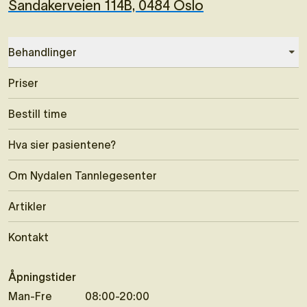
Sandakerveien 114B, 0484 Oslo
Behandlinger
Priser
Bestill time
Hva sier pasientene?
Om Nydalen Tannlegesenter
Artikler
Kontakt
Åpningstider
Man-Fre
08:00-20:00