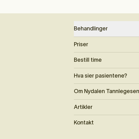
Behandlinger
Priser
Bestill time
Hva sier pasientene?
Om Nydalen Tannlegesen
Artikler
Kontakt