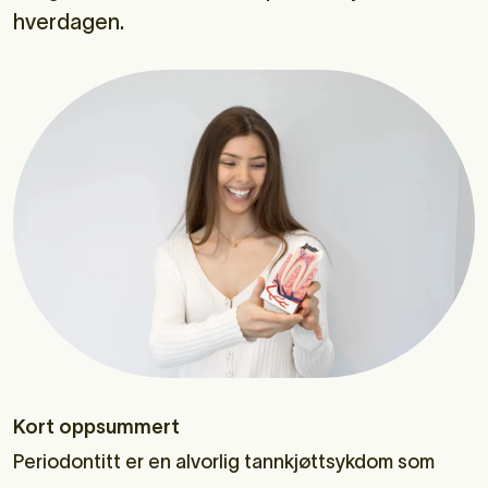
hverdagen.
Kort oppsummert
Periodontitt er en alvorlig tannkjøttsykdom som