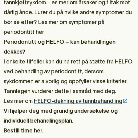
tannkjøttsykdom. Les mer om
årsaker og tiltak mot
dårlig ånde
. Lurer du på hvilke andre symptomer du
bør se etter? Les mer om
symptomer på
periodontitt her
Periodontitt og HELFO – kan behandlingen
dekkes?
I enkelte tilfeller kan du ha rett på støtte fra HELFO
ved behandling av periodontitt, dersom
sykdommen er alvorlig og oppfyller visse kriterier.
Tannlegen vurderer dette i samråd med deg.
Les mer om
HELFO-dekning av tannbehandling
Vi hjelper deg med grundig undersøkelse og
individuell behandlingsplan.
Bestill time her.