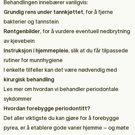
Behandlingen innebærer vanligvis:
Grundig rens under tannkjøttet
, for å fjerne
bakterier og tannstein
Røntgenbilder
, for å vurdere eventuell nedbrytning
av kjevebein
Instruksjon i hjemmepleie
, slik at du får tilpassede
rutiner for munnhygiene
I enkelte tilfeller kan det være nødvendig med
kirurgisk behandling
Les mer om hvordan vi behandler periodontale
sykdommer
Hvordan forebygge periodontitt?
Det aller viktigste du kan gjøre for å forebygge
pyrea, er å etablere gode vaner hjemme – og møte