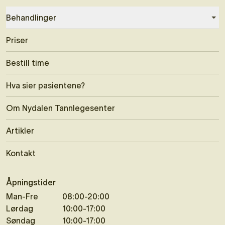
Behandlinger
Priser
Bestill time
Hva sier pasientene?
Om Nydalen Tannlegesenter
Artikler
Kontakt
Åpningstider
Man-Fre
08:00-20:00
Lørdag
10:00-17:00
Søndag
10:00-17:00